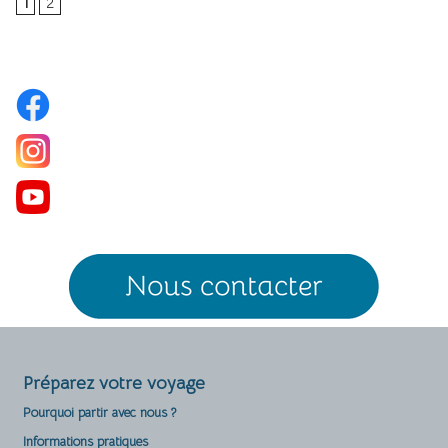
1
2
Menu
Préparez votre voyage
Pourquoi partir avec nous ?
Informations pratiques