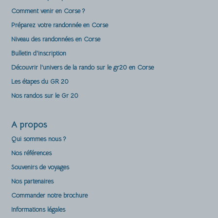
Comment venir en Corse ?
Préparez votre randonnée en Corse
Niveau des randonnées en Corse
Bulletin d'inscription
Découvrir l'univers de la rando sur le gr20 en Corse
Les étapes du GR 20
Nos randos sur le Gr 20
A propos
Qui sommes nous ?
Nos références
Souvenirs de voyages
Nos partenaires
Commander notre brochure
Informations légales