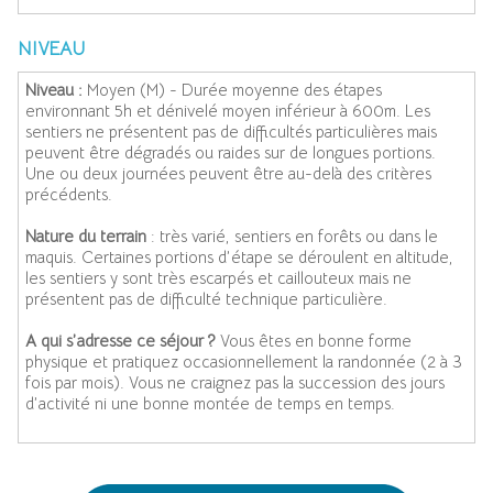
NIVEAU
Niveau :
Moyen (M) - Durée moyenne des étapes
environnant 5h et dénivelé moyen inférieur à 600m. Les
sentiers ne présentent pas de difficultés particulières mais
peuvent être dégradés ou raides sur de longues portions.
Une ou deux journées peuvent être au-delà des critères
précédents.
Nature du terrain
: très varié, sentiers en forêts ou dans le
maquis. Certaines portions d’étape se déroulent en altitude,
les sentiers y sont très escarpés et caillouteux mais ne
présentent pas de difficulté technique particulière.
A qui s’adresse ce séjour ?
Vous êtes en bonne forme
physique et pratiquez occasionnellement la randonnée (2 à 3
fois par mois). Vous ne craignez pas la succession des jours
d’activité ni une bonne montée de temps en temps.