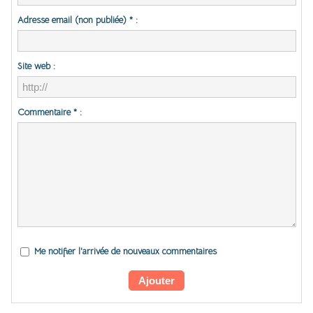
Adresse email (non publiée) * :
Site web :
Commentaire * :
Me notifier l'arrivée de nouveaux commentaires