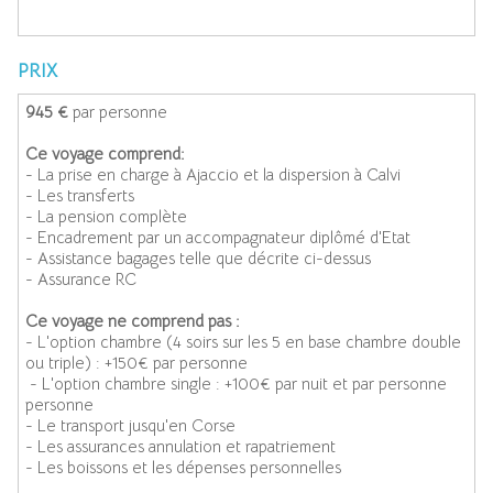
PRIX
945 €
par personne
Ce voyage comprend:
- La prise en charge à Ajaccio et la dispersion à Calvi
- Les transferts
- La pension complète
- Encadrement par un accompagnateur diplômé d'Etat
- Assistance bagages telle que décrite ci-dessus
- Assurance RC
Ce voyage ne comprend pas :
- L'option chambre (4 soirs sur les 5 en base chambre double
ou triple) : +150€ par personne
- L'option chambre single : +100€ par nuit et par personne
personne
- Le transport jusqu'en Corse
- Les assurances annulation et rapatriement
- Les boissons et les dépenses personnelles