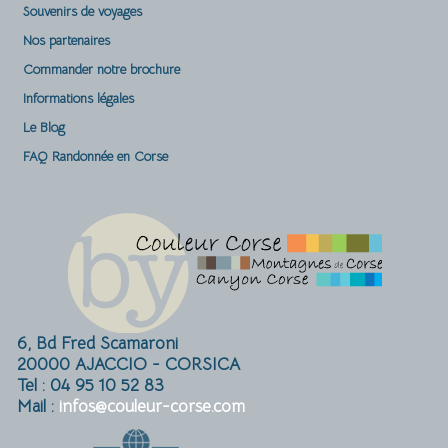
Souvenirs de voyages
Nos partenaires
Commander notre brochure
Informations légales
Le Blog
FAQ Randonnée en Corse
6, Bd Fred Scamaroni
20000 AJACCIO - CORSICA
Tel : 04 95 10 52 83
Mail :
infos@couleur-corse.com