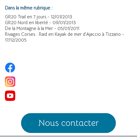
Dans la même rubrique :
GR20 Trail en 7 jours
- 12/01/2013
GR20 Nord en liberté
- 09/01/2013
De la Montagne à la Mer
- 05/01/2011
Rivages Corses : Raid en Kayak de mer d'Ajaccio à Tizzano
-
17/12/2005
Menu