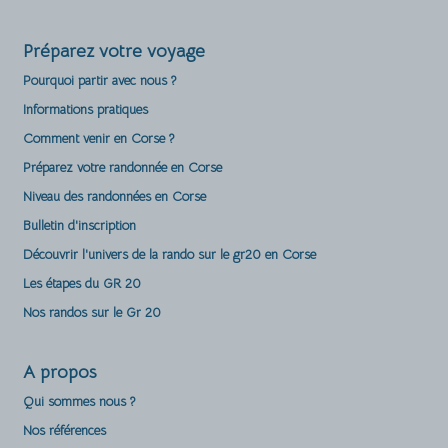
Préparez votre voyage
Pourquoi partir avec nous ?
Informations pratiques
Comment venir en Corse ?
Préparez votre randonnée en Corse
Niveau des randonnées en Corse
Bulletin d'inscription
Découvrir l'univers de la rando sur le gr20 en Corse
Les étapes du GR 20
Nos randos sur le Gr 20
A propos
Qui sommes nous ?
Nos références