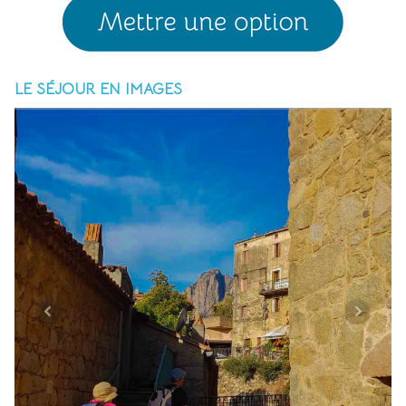
LE SÉJOUR EN IMAGES