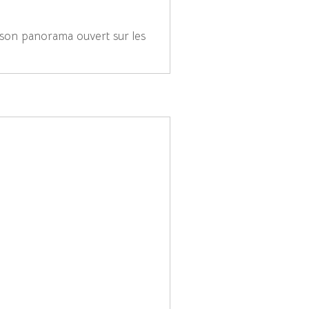
son panorama ouvert sur les