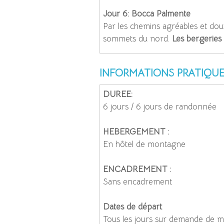
Jour 6: Bocca Palmente
Par les chemins agréables et dou
sommets du nord.
Les bergeries 
INFORMATIONS PRATIQU
DUREE:
6 jours / 6 jours de randonnée
HEBERGEMENT :
En hôtel de
montagne
ENCADREMENT :
Sans
encadrement
Dates de départ
Tous les jours sur demande de 