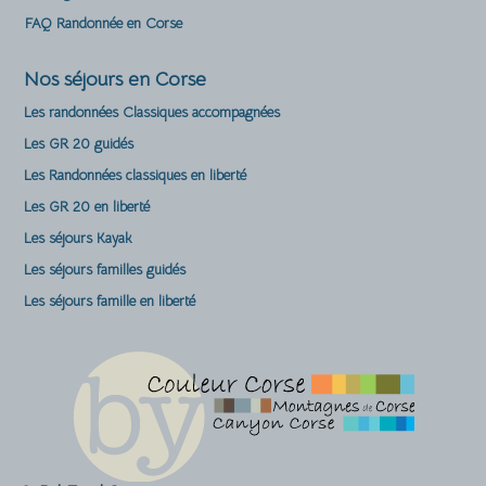
FAQ Randonnée en Corse
Nos séjours en Corse
Les randonnées Classiques accompagnées
Les GR 20 guidés
Les Randonnées classiques en liberté
Les GR 20 en liberté
Les séjours Kayak
Les séjours familles guidés
Les séjours famille en liberté