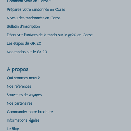
Comment venir en Corse ?
Préparez votre randonnée en Corse
Niveau des randonnées en Corse
Bulletin d'inscription
Découvrir l'univers de la rando sur le gr20 en Corse
Les étapes du GR 20
Nos randos sur le Gr 20
A propos
Qui sommes nous ?
Nos références
Souvenirs de voyages
Nos partenaires
Commander notre brochure
Informations légales
Le Blog