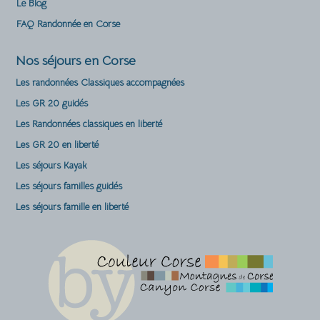
Le Blog
FAQ Randonnée en Corse
Nos séjours en Corse
Les randonnées Classiques accompagnées
Les GR 20 guidés
Les Randonnées classiques en liberté
Les GR 20 en liberté
Les séjours Kayak
Les séjours familles guidés
Les séjours famille en liberté