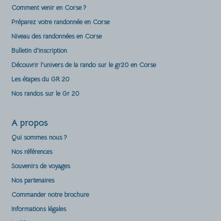
Comment venir en Corse ?
Préparez votre randonnée en Corse
Niveau des randonnées en Corse
Bulletin d'inscription
Découvrir l'univers de la rando sur le gr20 en Corse
Les étapes du GR 20
Nos randos sur le Gr 20
A propos
Qui sommes nous ?
Nos références
Souvenirs de voyages
Nos partenaires
Commander notre brochure
Informations légales