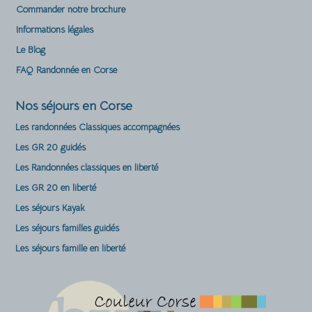
Commander notre brochure
Informations légales
Le Blog
FAQ Randonnée en Corse
Nos séjours en Corse
Les randonnées Classiques accompagnées
Les GR 20 guidés
Les Randonnées classiques en liberté
Les GR 20 en liberté
Les séjours Kayak
Les séjours familles guidés
Les séjours famille en liberté