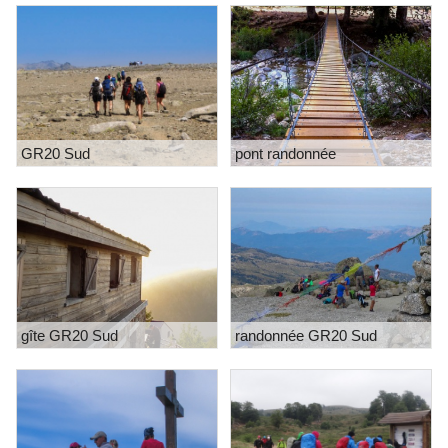
GR20 Sud
pont randonnée
gîte GR20 Sud
randonnée GR20 Sud