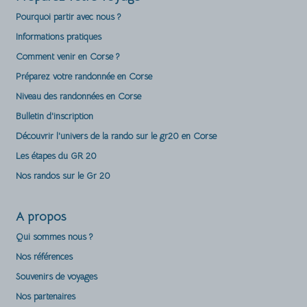
Pourquoi partir avec nous ?
Informations pratiques
Comment venir en Corse ?
Préparez votre randonnée en Corse
Niveau des randonnées en Corse
Bulletin d'inscription
Découvrir l'univers de la rando sur le gr20 en Corse
Les étapes du GR 20
Nos randos sur le Gr 20
A propos
Qui sommes nous ?
Nos références
Souvenirs de voyages
Nos partenaires