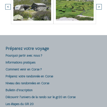
<
>
Préparez votre voyage
Pourquoi partir avec nous ?
Informations pratiques
Comment venir en Corse ?
Préparez votre randonnée en Corse
Niveau des randonnées en Corse
Bulletin d'inscription
Découvrir l'univers de la rando sur le gr20 en Corse
Les étapes du GR 20