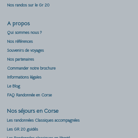
Nos randos sur le Gr 20
A propos
Qui sommes nous ?
Nos références
Souvenirs de voyages
Nos partenaires
Commander notre brochure
Informations légales
Le Blog
FAQ Randonnée en Corse
Nos séjours en Corse
Les randonnées Classiques accompagnées
Les GR 20 guidés